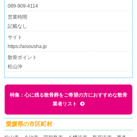
089-909-4114
営業時間
記載なし
サイト
https://aisousha.jp
散骨ポイント
松山沖
特集：心に残る散骨葬をご希望の方におすすめな散骨
業者リスト
愛媛県の市区町村