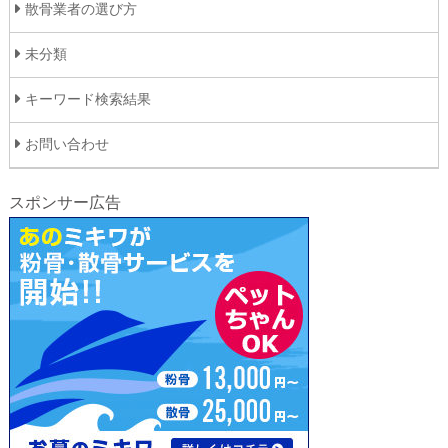
散骨業者の選び方
未分類
キーワード検索結果
お問い合わせ
スポンサー広告