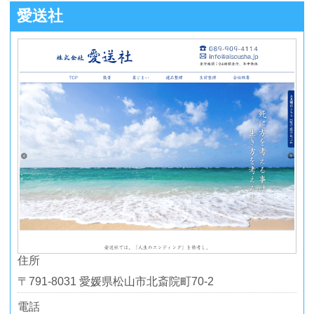
愛送社
住所
〒791-8031 愛媛県松山市北斎院町70-2
電話