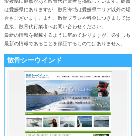
愛媛県に拠点がある散骨代行業者を掲載しています。拠点
は愛媛県にありますが、散骨海域は愛媛県エリア以外の場
合もございます。また、散骨プランや料金につきましては
直接、散骨代行業者へお問い合わせください。
最新の情報を掲載するように努めておりますが、必ずしも
最新の情報であることを保証するものではありません。
散骨シーウインド