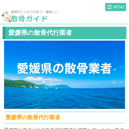
MENU
愛媛県の散骨代行業者
愛媛県の散骨代行業者