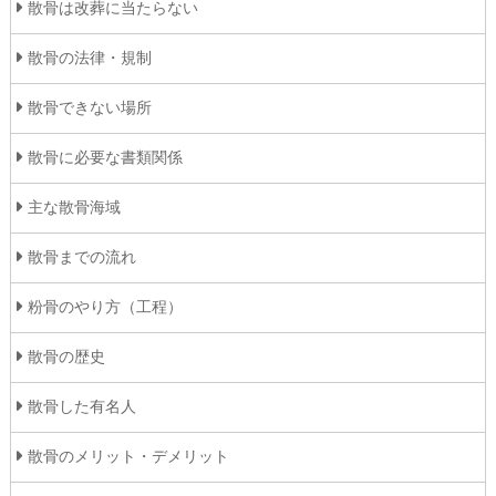
散骨は改葬に当たらない
散骨の法律・規制
散骨できない場所
散骨に必要な書類関係
主な散骨海域
散骨までの流れ
粉骨のやり方（工程）
散骨の歴史
散骨した有名人
散骨のメリット・デメリット