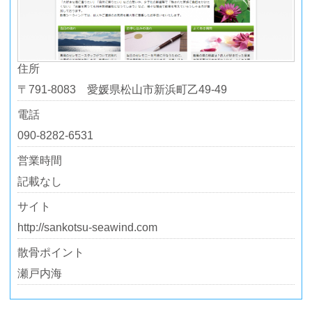
住所
〒791-8083 愛媛県松山市新浜町乙49-49
電話
090-8282-6531
営業時間
記載なし
サイト
http://sankotsu-seawind.com
散骨ポイント
瀬戸内海