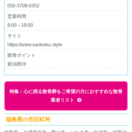
050-3708-0352
営業時間
9:00～19:00
サイト
https://www.sankotsu.style
散骨ポイント
新潟県沖
特集：心に残る散骨葬をご希望の方におすすめな散骨
業者リスト
福島県の市区町村