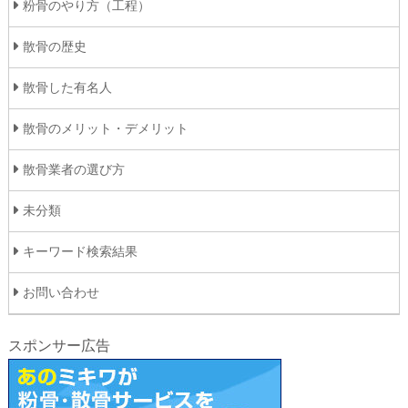
粉骨のやり方（工程）
散骨の歴史
散骨した有名人
散骨のメリット・デメリット
散骨業者の選び方
未分類
キーワード検索結果
お問い合わせ
スポンサー広告