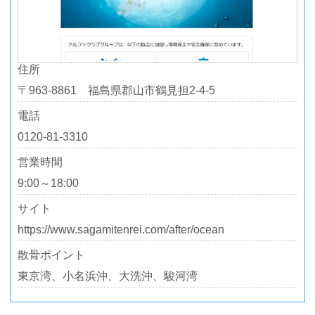
住所
〒963-8861 福島県郡山市鶴見担2-4-5
電話
0120-81-3310
営業時間
9:00～18:00
サイト
https://www.sagamitenrei.com/after/ocean
散骨ポイント
東京湾、小名浜沖、大洗沖、駿河湾