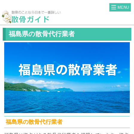
MENU
福島県の散骨代行業者
福島県の散骨代行業者