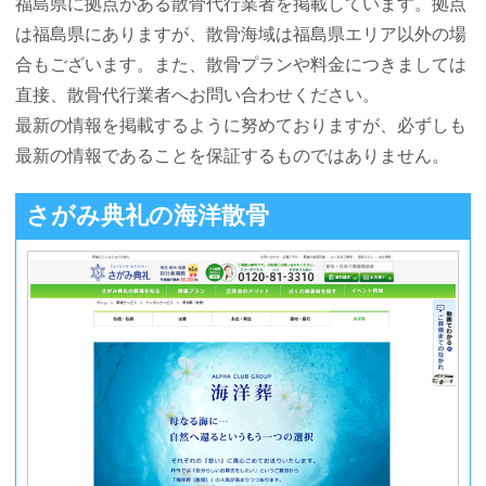
福島県に拠点がある散骨代行業者を掲載しています。拠点
は福島県にありますが、散骨海域は福島県エリア以外の場
合もございます。また、散骨プランや料金につきましては
直接、散骨代行業者へお問い合わせください。
最新の情報を掲載するように努めておりますが、必ずしも
最新の情報であることを保証するものではありません。
さがみ典礼の海洋散骨