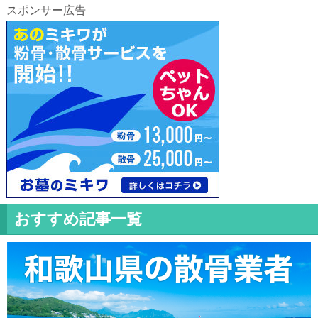
スポンサー広告
おすすめ記事一覧