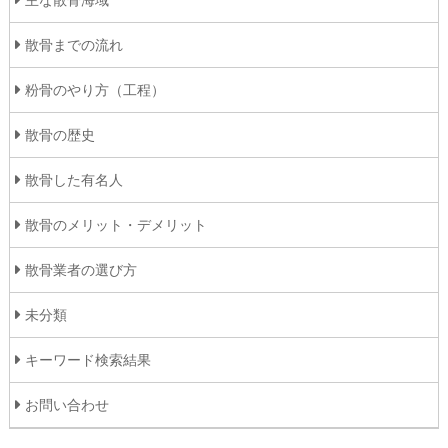
散骨までの流れ
粉骨のやり方（工程）
散骨の歴史
散骨した有名人
散骨のメリット・デメリット
散骨業者の選び方
未分類
キーワード検索結果
お問い合わせ