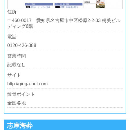
住所
〒460-0017 愛知県名古屋市中区松原2-2-33 桐美ビル
ディング6階
電話
0120-426-388
営業時間
記載なし
サイト
http://ginga-net.com
散骨ポイント
全国各地
志摩海葬