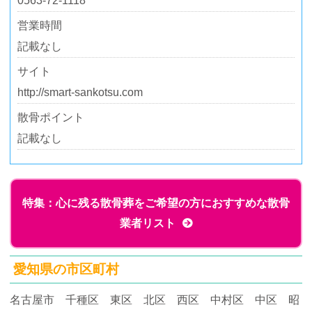
0563-72-1118
営業時間
記載なし
サイト
http://smart-sankotsu.com
散骨ポイント
記載なし
特集：心に残る散骨葬をご希望の方におすすめな散骨
業者リスト
愛知県の市区町村
名古屋市 千種区 東区 北区 西区 中村区 中区 昭