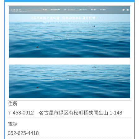
住所
〒458-0912 名古屋市緑区有松町桶狭間生山 1-148
電話
052-625-4418