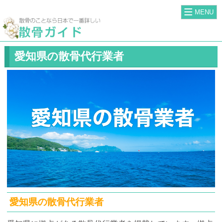
MENU
愛知県の散骨代行業者
愛知県の散骨代行業者