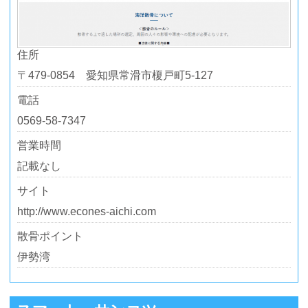
住所
〒479-0854 愛知県常滑市榎戸町5-127
電話
0569-58-7347
営業時間
記載なし
サイト
http://www.econes-aichi.com
散骨ポイント
伊勢湾