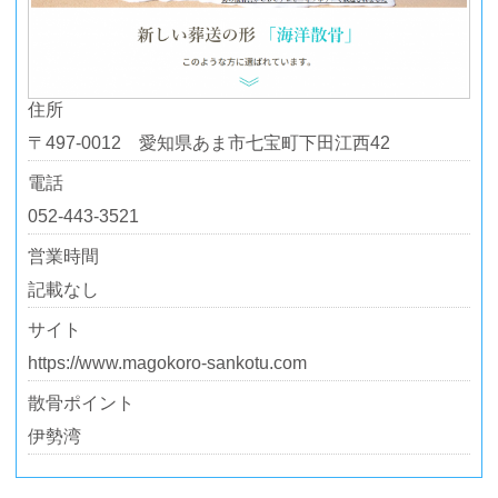
住所
〒497-0012 愛知県あま市七宝町下田江西42
電話
052-443-3521
営業時間
記載なし
サイト
https://www.magokoro-sankotu.com
散骨ポイント
伊勢湾