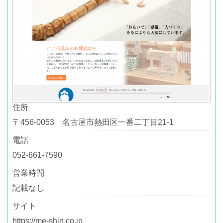
住所
〒456-0053 名古屋市熱田区一番二丁目21-1
電話
052-661-7590
営業時間
記載なし
サイト
https://me-shin.co.jp