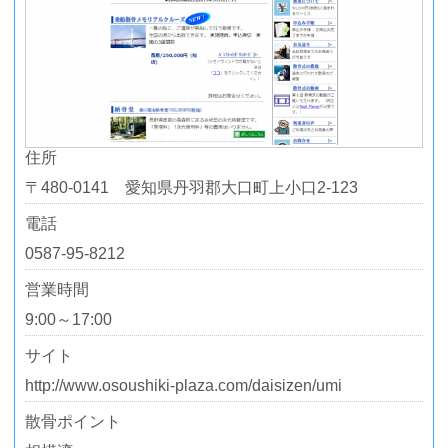
住所
〒480-0141 愛知県丹羽郡大口町上小口2-123
電話
0587-95-8212
営業時間
9:00～17:00
サイト
http://www.osoushiki-plaza.com/daisizen/umi
散骨ポイント