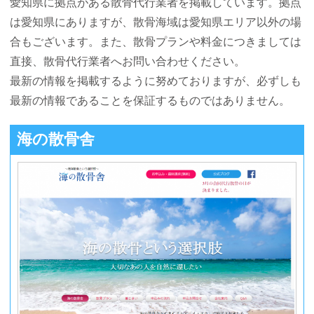
愛知県に拠点がある散骨代行業者を掲載しています。拠点
は愛知県にありますが、散骨海域は愛知県エリア以外の場
合もございます。また、散骨プランや料金につきましては
直接、散骨代行業者へお問い合わせください。
最新の情報を掲載するように努めておりますが、必ずしも
最新の情報であることを保証するものではありません。
海の散骨舎