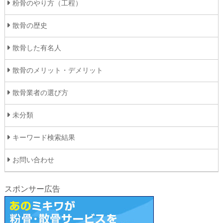
粉骨のやり方（工程）
散骨の歴史
散骨した有名人
散骨のメリット・デメリット
散骨業者の選び方
未分類
キーワード検索結果
お問い合わせ
スポンサー広告