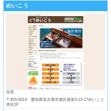
めいこう
住所
〒455-0014 愛知県名古屋市港区港楽3-13-17めいこう
本社2F