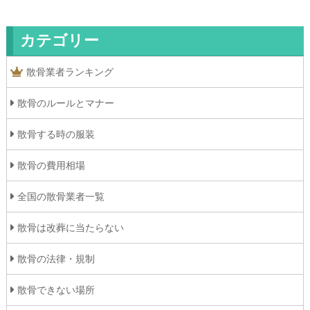
カテゴリー
散骨業者ランキング
散骨のルールとマナー
散骨する時の服装
散骨の費用相場
全国の散骨業者一覧
散骨は改葬に当たらない
散骨の法律・規制
散骨できない場所