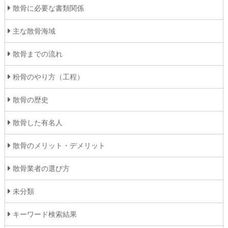
散骨に必要な書類関係
主な散骨海域
散骨までの流れ
粉骨のやり方（工程）
散骨の歴史
散骨した有名人
散骨のメリット・デメリット
散骨業者の選び方
未分類
キーワード検索結果