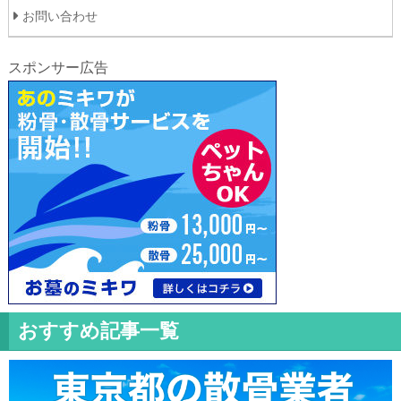
お問い合わせ
スポンサー広告
おすすめ記事一覧